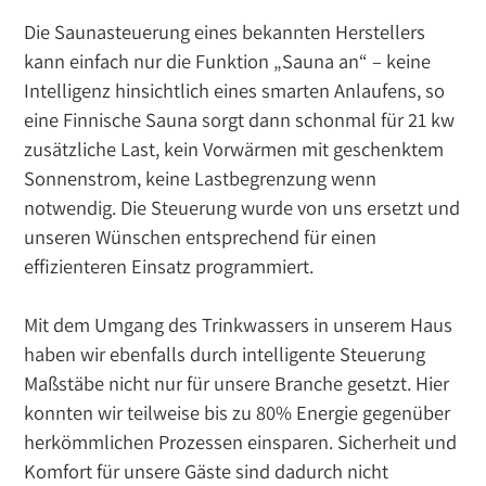
Die Saunasteuerung eines bekannten Herstellers
kann einfach nur die Funktion „Sauna an“ – keine
Intelligenz hinsichtlich eines smarten Anlaufens, so
eine Finnische Sauna sorgt dann schonmal für 21 kw
zusätzliche Last, kein Vorwärmen mit geschenktem
Sonnenstrom, keine Lastbegrenzung wenn
notwendig. Die Steuerung wurde von uns ersetzt und
unseren Wünschen entsprechend für einen
effizienteren Einsatz programmiert.
Mit dem Umgang des Trinkwassers in unserem Haus
haben wir ebenfalls durch intelligente Steuerung
Maßstäbe nicht nur für unsere Branche gesetzt. Hier
konnten wir teilweise bis zu 80% Energie gegenüber
herkömmlichen Prozessen einsparen. Sicherheit und
Komfort für unsere Gäste sind dadurch nicht