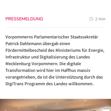
PRESSEMELDUNG
2 min
Vorpommerns Parlamentarischer Staatssekretär
Patrick Dahlemann übergab einen
Fördermittelbescheid des Ministeriums für Energie,
Infrastruktur und Digitalisierung des Landes
Mecklenburg-Vorpommern. Die digitale
Transformation wird hier im Haffhus massiv
vorangetrieben, da ist die Unterstützung durch das
DigiTrans Programm des Landes willkommen.