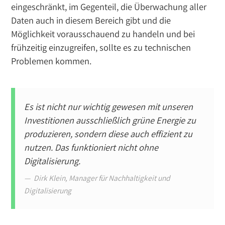
eingeschränkt, im Gegenteil, die Überwachung aller
Daten auch in diesem Bereich gibt und die
Möglichkeit vorausschauend zu handeln und bei
frühzeitig einzugreifen, sollte es zu technischen
Problemen kommen.
Es ist nicht nur wichtig gewesen mit unseren
Investitionen ausschließlich grüne Energie zu
produzieren, sondern diese auch effizient zu
nutzen. Das funktioniert nicht ohne
Digitalisierung.
Dirk Klein, Manager für Nachhaltigkeit und
Digitalisierung