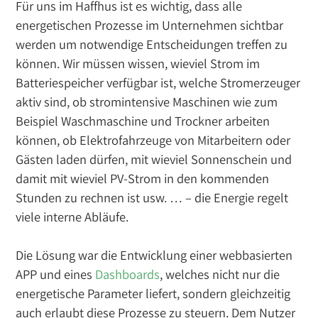
Für uns im Haffhus ist es wichtig, dass alle
energetischen Prozesse im Unternehmen sichtbar
werden um notwendige Entscheidungen treffen zu
können. Wir müssen wissen, wieviel Strom im
Batteriespeicher verfügbar ist, welche Stromerzeuger
aktiv sind, ob stromintensive Maschinen wie zum
Beispiel Waschmaschine und Trockner arbeiten
können, ob Elektrofahrzeuge von Mitarbeitern oder
Gästen laden dürfen, mit wieviel Sonnenschein und
damit mit wieviel PV-Strom in den kommenden
Stunden zu rechnen ist usw. … – die Energie regelt
viele interne Abläufe.
Die Lösung war die Entwicklung einer webbasierten
APP und eines
Dashboards
, welches nicht nur die
energetische Parameter liefert, sondern gleichzeitig
auch erlaubt diese Prozesse zu steuern. Dem Nutzer