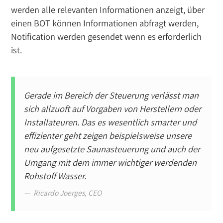
werden alle relevanten Informationen anzeigt, über
einen BOT können Informationen abfragt werden,
Notification werden gesendet wenn es erforderlich
ist.
Gerade im Bereich der Steuerung verlässt man
sich allzuoft auf Vorgaben von Herstellern oder
Installateuren. Das es wesentlich smarter und
effizienter geht zeigen beispielsweise unsere
neu aufgesetzte Saunasteuerung und auch der
Umgang mit dem immer wichtiger werdenden
Rohstoff Wasser.
Ricardo Joerges, CEO