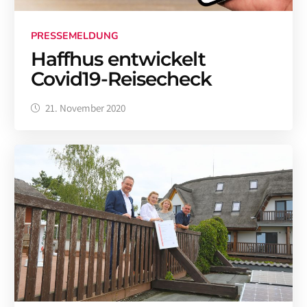
PRESSEMELDUNG
Haffhus entwickelt
Covid19-Reisecheck
21. November 2020