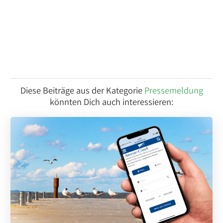
Diese Beiträge aus der Kategorie
Pressemeldung
könnten Dich auch interessieren: