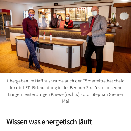
Übergeben im Haffhus wurde auch der Fördermittelbescheid
für die LED-Beleuchtung in der Berliner Straße an unseren
Bürgermeister Jürgen Kliewe (rechts) Foto: Stephan Greiner
Mai
Wissen was energetisch läuft