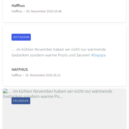
Haffhus
Haffhus
30. November 2025 16:48
INSTAGRAM
… im kühlen November haben wir nicht nur wärmende
Gedanken sondern warme Pools und Saunen!
#Dayspa
HAFFHUS
haffhus
15. November 2025 16:12
FACEBOOK