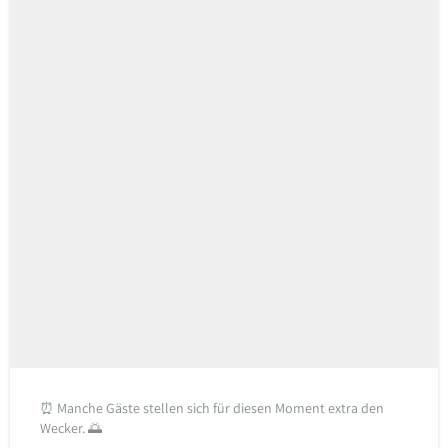
⏰ Manche Gäste stellen sich für diesen Moment extra den
Wecker. 🌅