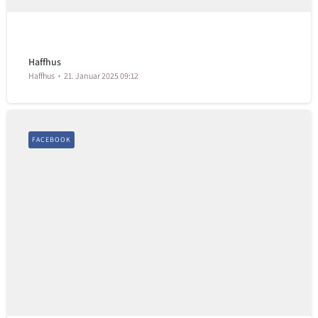
Haffhus
Haffhus
21. Januar 2025 09:12
FACEBOOK