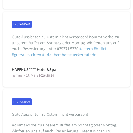
INSTAGRAM
Gute Aussichten zu Ostern nicht verpassen! Kommt vorbei zu
unserem Buffet am Sonntag oder Montag. Wir freuen uns auf
euch! Reservierung unter 039771 5370
#ostern
#buffet
#guteAussichten
#urlaubamhaff
#ueckermünde
HAFFHUS**** Hotel&Spa
haffhus
17. März 2026 20:14
INSTAGRAM
Gute Aussichten zu Ostern nicht verpassen!
Kommt vorbei zu unserem Buffet am Sonntag oder Montag.
Wir freuen uns auf euch!
Reservierung unter 039771 5370