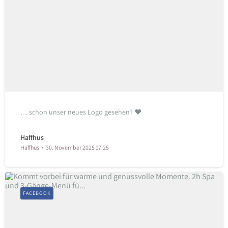
… schon unser neues Logo gesehen? ♥️
Haffhus
Haffhus
30. November 2025 17:25
FACEBOOK