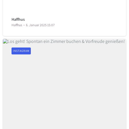
Haffhus
Haffhus
6. Januar 2025 15:07
INSTAGRAM