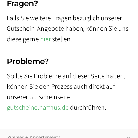
Fragen?
Falls Sie weitere Fragen bezüglich unserer
Gutschein-Angebote haben, können Sie uns
diese gerne
hier
stellen.
Probleme?
Sollte Sie Probleme auf dieser Seite haben,
können Sie den Prozess auch direkt auf
unserer Gutscheinseite
gutscheine.haffhus.de
durchführen.
Zimmer & Appartements