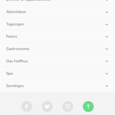
Aktivitäten
Tagungen
Feiern
Gastronomie
Das Haffhus
Spa
Sonstiges