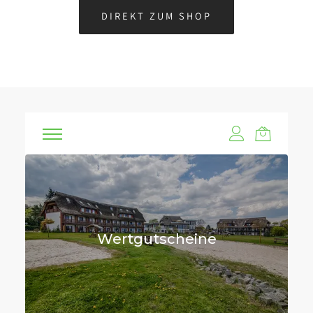
DIREKT ZUM SHOP