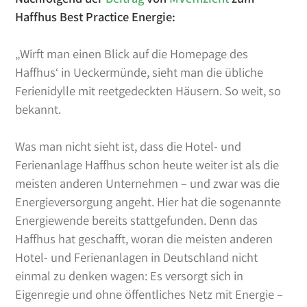
Haffhus Best Practice Energie:
„Wirft man einen Blick auf die Homepage des
Haffhus‘ in Ueckermünde, sieht man die übliche
Ferienidylle mit reetgedeckten Häusern. So weit, so
bekannt.
Was man nicht sieht ist, dass die Hotel- und
Ferienanlage Haffhus schon heute weiter ist als die
meisten anderen Unternehmen – und zwar was die
Energieversorgung angeht. Hier hat die sogenannte
Energiewende bereits stattgefunden. Denn das
Haffhus hat geschafft, woran die meisten anderen
Hotel- und Ferienanlagen in Deutschland nicht
einmal zu denken wagen: Es versorgt sich in
Eigenregie und ohne öffentliches Netz mit Energie –