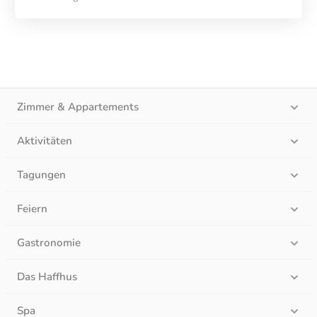
Zimmer & Appartements
Aktivitäten
Tagungen
Feiern
Gastronomie
Das Haffhus
Spa