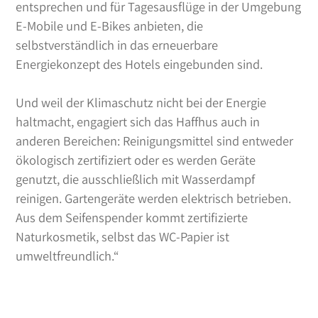
entsprechen und für Tagesausflüge in der Umgebung
E-Mobile und E-Bikes anbieten, die
selbstverständlich in das erneuerbare
Energiekonzept des Hotels eingebunden sind.
Und weil der Klimaschutz nicht bei der Energie
haltmacht, engagiert sich das Haffhus auch in
anderen Bereichen: Reinigungsmittel sind entweder
ökologisch zertifiziert oder es werden Geräte
genutzt, die ausschließlich mit Wasserdampf
reinigen. Gartengeräte werden elektrisch betrieben.
Aus dem Seifenspender kommt zertifizierte
Naturkosmetik, selbst das WC-Papier ist
umweltfreundlich.“