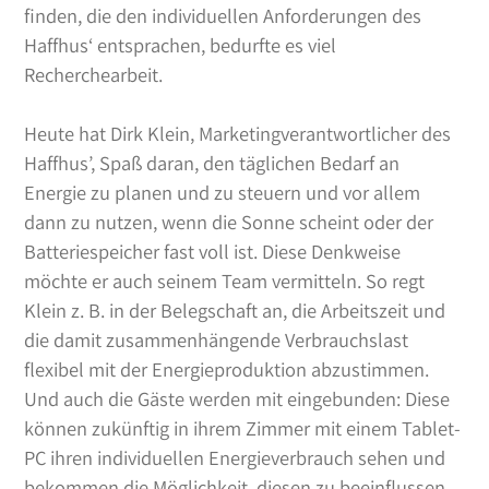
finden, die den individuellen Anforderungen des
Haffhus‘ entsprachen, bedurfte es viel
Recherchearbeit.
Heute hat Dirk Klein, Marketingverantwortlicher des
Haffhus’, Spaß daran, den täglichen Bedarf an
Energie zu planen und zu steuern und vor allem
dann zu nutzen, wenn die Sonne scheint oder der
Batteriespeicher fast voll ist. Diese Denkweise
möchte er auch seinem Team vermitteln. So regt
Klein z. B. in der Belegschaft an, die Arbeitszeit und
die damit zusammenhängende Verbrauchslast
flexibel mit der Energieproduktion abzustimmen.
Und auch die Gäste werden mit eingebunden: Diese
können zukünftig in ihrem Zimmer mit einem Tablet-
PC ihren individuellen Energieverbrauch sehen und
bekommen die Möglichkeit, diesen zu beeinflussen.