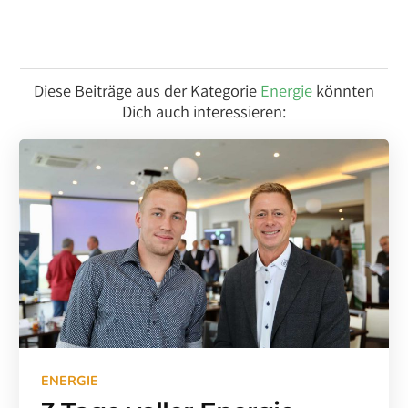
Diese Beiträge aus der Kategorie
Energie
könnten
Dich auch interessieren:
ENERGIE