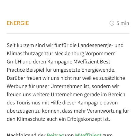
ENERGIE
5 min
Seit kurzem sind wir für für die Landesenergie- und
Klimaschutzagentur Mecklenburg Vorpommern
GmbH und deren Kampagne MVeffizient Best
Practice Beispiel für umgesetzte Energiewende.
Darüber freuen wir uns nicht nur weil es zusätzliche
Werbung für unser Unternehmen ist, sondern wir
freuen uns weitere Unternehmen gerade im Bereich
des Tourismus mit Hilfe dieser Kampagne davon
überzeugen zu können, dass mehr Verantwortung für
den Klimaschutz auch ein Erfolgskonzept ist.
Nachfolgend der
Beitrag
von
MVeffizient
zum