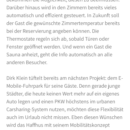
Darüber hinaus wird in den Zimmern bereits vieles
automatisch und effizient gesteuert. In Zukunft soll
der Gast die gewünschte Zimmertemperatur bereits
bei der Reservierung angeben können. Die
Thermostate regeln sich ab, sobald Türen oder
Fenster geöffnet werden. Und wenn ein Gast die
Sauna anheizt, geht die Info automatisch an alle
anderen Besucher.
Dirk Klein tüftelt bereits am nächsten Projekt: dem E-
Mobile-Fuhrpark für seine Gäste. Denn gerade junge
Städter, die heute keinen Wert mehr auf ein eigenes
Auto legen und einen PKW höchstens im urbanen
Carsharing-System nutzen, möchten diese Flexibilität
auch im Urlaub nicht missen. Eben diesen Wünschen
wird das Haffhus mit seinem Mobilitätskonzept