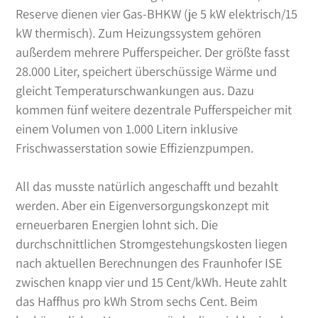
Reserve dienen vier Gas-BHKW (je 5 kW elektrisch/15
kW thermisch). Zum Heizungssystem gehören
außerdem mehrere Pufferspeicher. Der größte fasst
28.000 Liter, speichert überschüssige Wärme und
gleicht Temperaturschwankungen aus. Dazu
kommen fünf weitere dezentrale Pufferspeicher mit
einem Volumen von 1.000 Litern inklusive
Frischwasserstation sowie Effizienzpumpen.
All das musste natürlich angeschafft und bezahlt
werden. Aber ein Eigenversorgungskonzept mit
erneuerbaren Energien lohnt sich. Die
durchschnittlichen Stromgestehungskosten liegen
nach aktuellen Berechnungen des Fraunhofer ISE
zwischen knapp vier und 15 Cent/kWh. Heute zahlt
das Haffhus pro kWh Strom sechs Cent. Beim