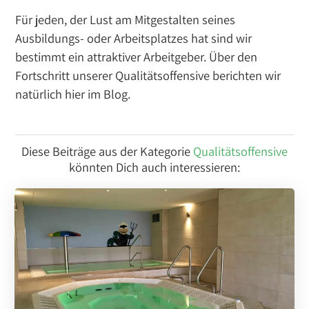
Für jeden, der Lust am Mitgestalten seines
Ausbildungs- oder Arbeitsplatzes hat sind wir
bestimmt ein attraktiver Arbeitgeber. Über den
Fortschritt unserer Qualitätsoffensive berichten wir
natürlich hier im Blog.
Diese Beiträge aus der Kategorie
Qualitätsoffensive
könnten Dich auch interessieren: