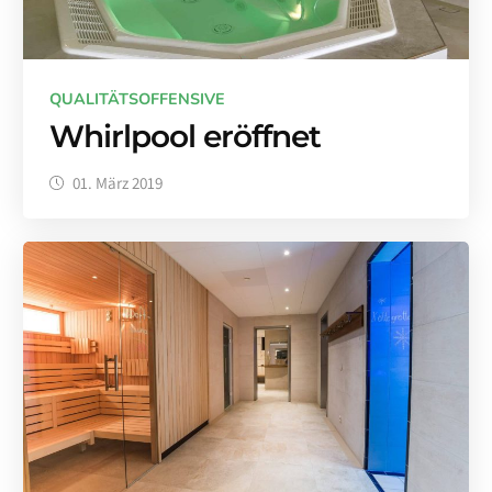
QUALITÄTSOFFENSIVE
Whirlpool eröffnet
01. März 2019