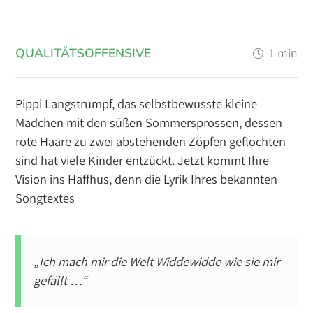
QUALITÄTSOFFENSIVE
1 min
Pippi Langstrumpf, das selbstbewusste kleine
Mädchen mit den süßen Sommersprossen, dessen
rote Haare zu zwei abstehenden Zöpfen geflochten
sind hat viele Kinder entzückt. Jetzt kommt Ihre
Vision ins Haffhus, denn die Lyrik Ihres bekannten
Songtextes
„Ich mach mir die Welt Widdewidde wie sie mir
gefällt …“