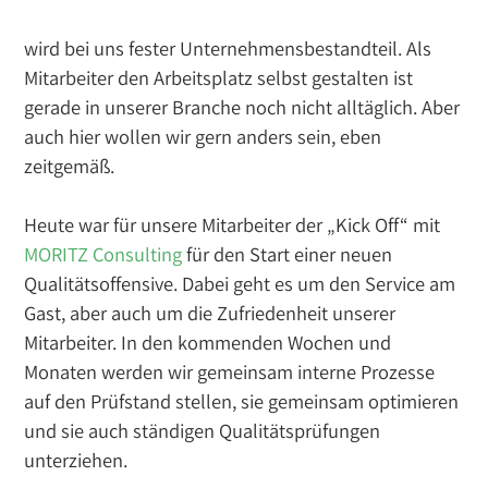
wird bei uns fester Unternehmensbestandteil. Als
Mitarbeiter den Arbeitsplatz selbst gestalten ist
gerade in unserer Branche noch nicht alltäglich. Aber
auch hier wollen wir gern anders sein, eben
zeitgemäß.
Heute war für unsere Mitarbeiter der „Kick Off“ mit
MORITZ Consulting
für den Start einer neuen
Qualitätsoffensive. Dabei geht es um den Service am
Gast, aber auch um die Zufriedenheit unserer
Mitarbeiter.
In den kommenden Wochen und
Monaten werden wir gemeinsam interne Prozesse
auf den Prüfstand stellen, sie gemeinsam optimieren
und sie auch ständigen Qualitätsprüfungen
unterziehen.